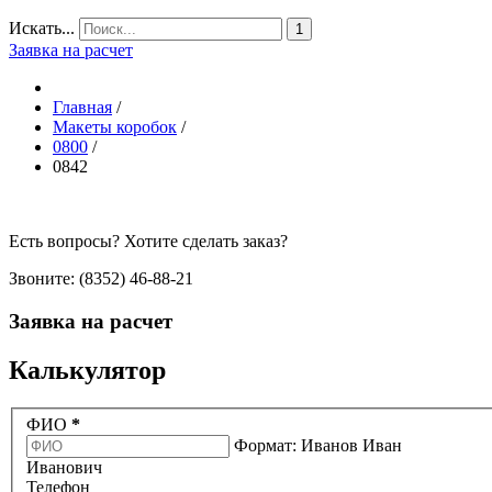
Искать...
1
Заявка на расчет
Главная
/
Макеты коробок
/
0800
/
0842
Есть вопросы? Хотите сделать заказ?
Звоните: (8352) 46-88-21
Заявка на расчет
Калькулятор
ФИО
*
Формат: Иванов Иван
Иванович
Телефон