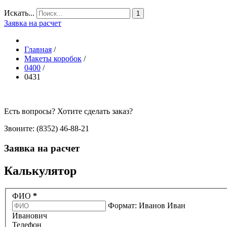
Искать...
1
Заявка на расчет
Главная
/
Макеты коробок
/
0400
/
0431
Есть вопросы? Хотите сделать заказ?
Звоните: (8352) 46-88-21
Заявка на расчет
Калькулятор
ФИО
*
Формат: Иванов Иван
Иванович
Телефон