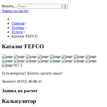
Искать...
1
Заявка на расчет
Главная
/
Тотемы
/
Услуги
/
Каталог FEFCO
Каталог FEFCO
Есть вопросы? Хотите сделать заказ?
Звоните: (8352) 46-88-21
Заявка на расчет
Калькулятор