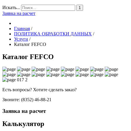
Искать...
1
Заявка на расчет
Главная
/
ПОЛИТИКА ОБРАБОТКИ ДАННЫХ
/
Услуги
/
Каталог FEFCO
Каталог FEFCO
Есть вопросы? Хотите сделать заказ?
Звоните: (8352) 46-88-21
Заявка на расчет
Калькулятор