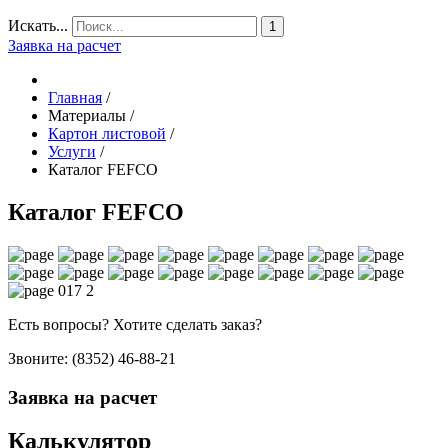
Искать...
1
Заявка на расчет
Главная
/
Материалы
/
Картон листовой
/
Услуги
/
Каталог FEFCO
Каталог FEFCO
Есть вопросы? Хотите сделать заказ?
Звоните: (8352) 46-88-21
Заявка на расчет
Калькулятор